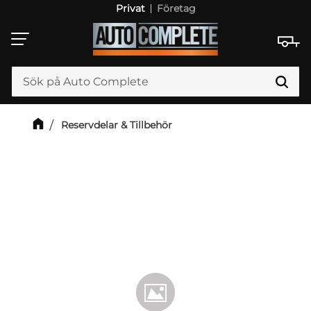
Privat
Företag
Meny
Reservdelar & Tillbehör