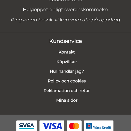
Helgöppet enligt överenskommelse
Ring innan besök, vi kan vara ute på uppdrag
Kundservice
Kontakt
Köpvillkor
Hur handlar jag?
Policy och cookies
Reklamation och retur
Mina sidor