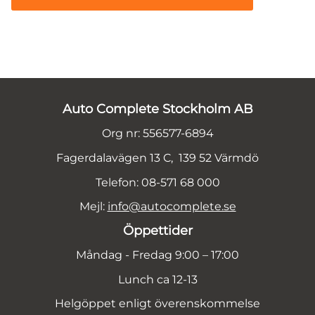
Auto Complete Stockholm AB
Org nr: 556577-6894
Fagerdalavägen 13 C, 139 52 Värmdö
Telefon: 08-571 68 000
Mejl:
info@autocomplete.se
Öppettider
Måndag - Fredag 9:00 – 17:00
Lunch ca 12-13
Helgöppet enligt överenskommelse