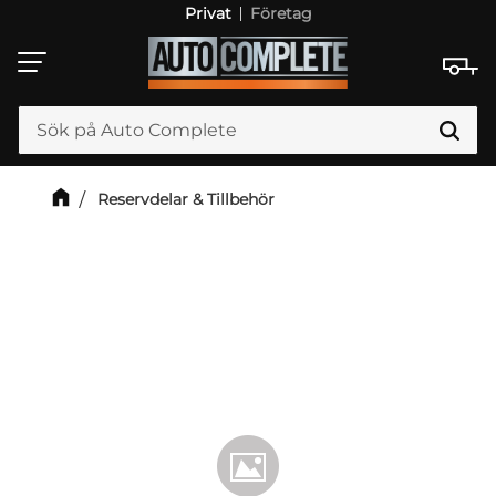
Privat
Företag
Meny
Reservdelar & Tillbehör