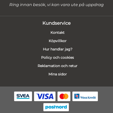
Ring innan besök, vi kan vara ute på uppdrag
Kundservice
Kontakt
Köpvillkor
Hur handlar jag?
Policy och cookies
Reklamation och retur
Mina sidor