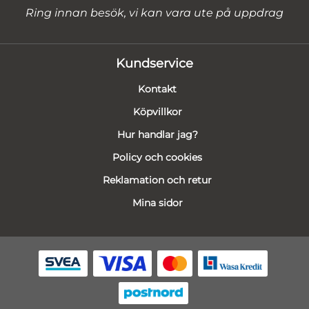
Ring innan besök, vi kan vara ute på uppdrag
Kundservice
Kontakt
Köpvillkor
Hur handlar jag?
Policy och cookies
Reklamation och retur
Mina sidor