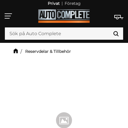
Privat
Företag
Meny
Reservdelar & Tillbehör