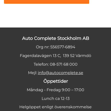
Auto Complete Stockholm AB
Org nr: 556577-6894
Fagerdalavägen 13 C, 139 52 Värmdö
Telefon: 08-571 68 000
Mejl:
info@autocomplete.se
Öppettider
Måndag - Fredag 9:00 – 17:00
Lunch ca 12-13
Helgöppet enligt överenskommelse