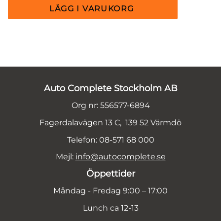
Auto Complete Stockholm AB
Org nr: 556577-6894
Fagerdalavägen 13 C, 139 52 Värmdö
Telefon: 08-571 68 000
Mejl:
info@autocomplete.se
Öppettider
Måndag - Fredag 9:00 – 17:00
Lunch ca 12-13