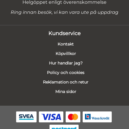
Helgöppet enligt överenskommelse
Ring innan besök, vi kan vara ute på uppdrag
Kundservice
Kontakt
Köpvillkor
Hur handlar jag?
Policy och cookies
Reklamation och retur
Mina sidor