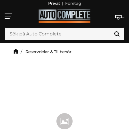
Privat
Företag
Meny
Reservdelar & Tillbehör