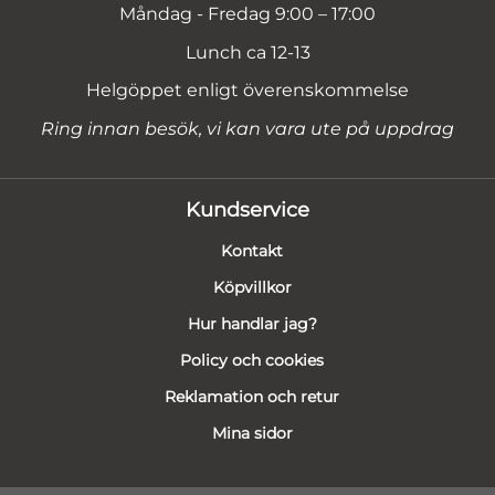
Måndag - Fredag 9:00 – 17:00
Lunch ca 12-13
Helgöppet enligt överenskommelse
Ring innan besök, vi kan vara ute på uppdrag
Kundservice
Kontakt
Köpvillkor
Hur handlar jag?
Policy och cookies
Reklamation och retur
Mina sidor