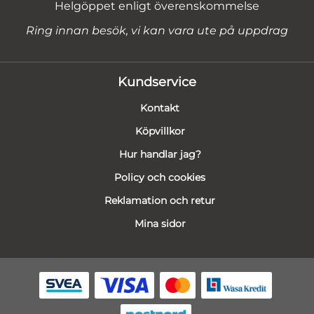
Helgöppet enligt överenskommelse
Ring innan besök, vi kan vara ute på uppdrag
Kundservice
Kontakt
Köpvillkor
Hur handlar jag?
Policy och cookies
Reklamation och retur
Mina sidor