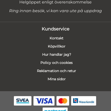
Helgöppet enligt överenskommelse
Ring innan besök, vi kan vara ute på uppdrag
Kundservice
Kontakt
Köpvillkor
Hur handlar jag?
Policy och cookies
Reklamation och retur
Mina sidor