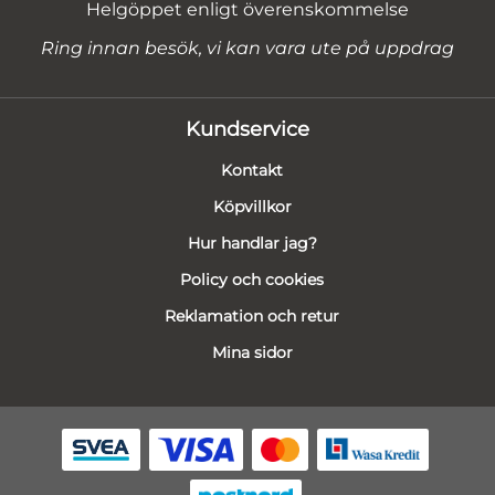
Helgöppet enligt överenskommelse
Ring innan besök, vi kan vara ute på uppdrag
Kundservice
Kontakt
Köpvillkor
Hur handlar jag?
Policy och cookies
Reklamation och retur
Mina sidor