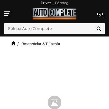
Privat
Företag
Meny
Reservdelar & Tillbehör