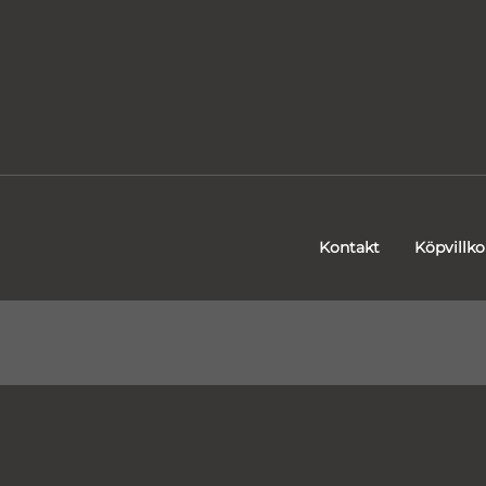
Kontakt
Köpvillko