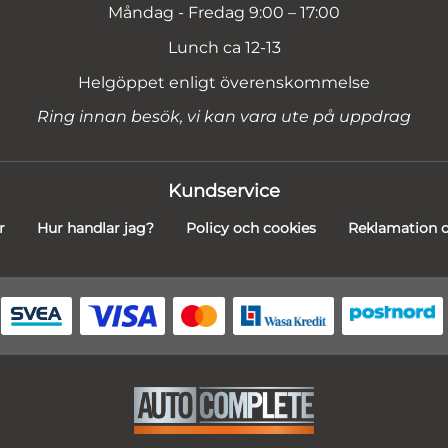
Måndag - Fredag 9:00 – 17:00
Lunch ca 12-13
Helgöppet enligt överenskommelse
Ring innan besök, vi kan vara ute på uppdrag
Kundservice
r
Hur handlar jag?
Policy och cookies
Reklamation o