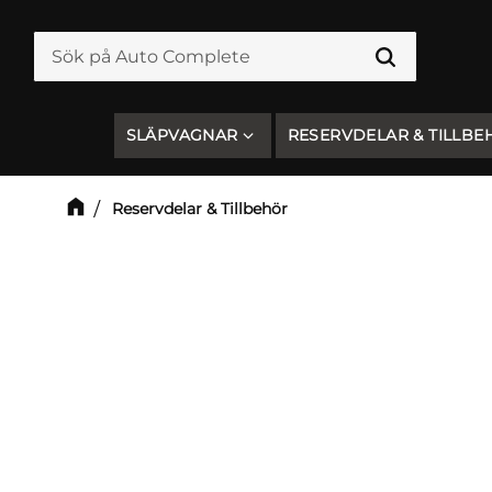
SLÄPVAGNAR
RESERVDELAR & TILLBE
Reservdelar & Tillbehör