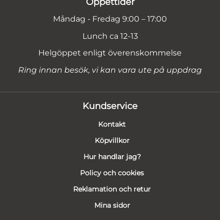
Öppettider
Måndag - Fredag 9:00 – 17:00
Lunch ca 12-13
Helgöppet enligt överenskommelse
Ring innan besök, vi kan vara ute på uppdrag
Kundservice
Kontakt
Köpvillkor
Hur handlar jag?
Policy och cookies
Reklamation och retur
Mina sidor