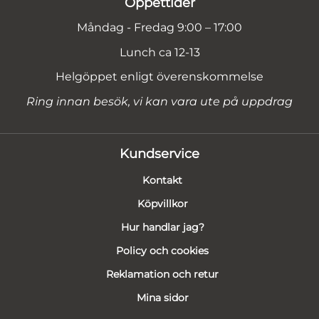
Öppettider
Måndag - Fredag 9:00 – 17:00
Lunch ca 12-13
Helgöppet enligt överenskommelse
Ring innan besök, vi kan vara ute på uppdrag
Kundservice
Kontakt
Köpvillkor
Hur handlar jag?
Policy och cookies
Reklamation och retur
Mina sidor