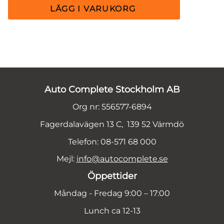
Auto Complete Stockholm AB
Org nr: 556577-6894
Fagerdalavägen 13 C, 139 52 Värmdö
Telefon: 08-571 68 000
Mejl:
info@autocomplete.se
Öppettider
Måndag - Fredag 9:00 – 17:00
Lunch ca 12-13