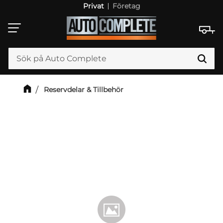
Privat
Företag
Meny
Reservdelar & Tillbehör