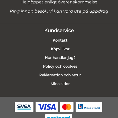
Helgöppet enligt överenskommelse
Ring innan besök, vi kan vara ute på uppdrag
Kundservice
Kontakt
Köpvillkor
Hur handlar jag?
Policy och cookies
Reklamation och retur
Mina sidor