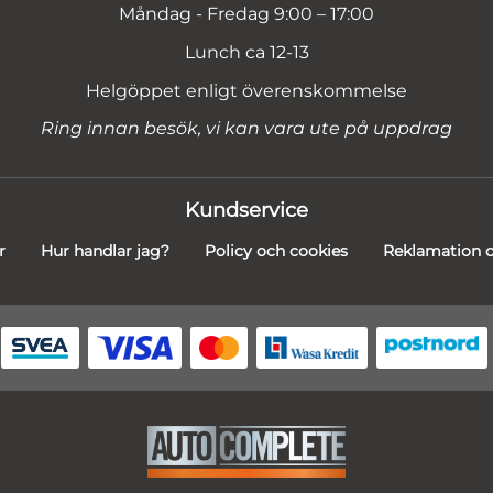
Måndag - Fredag 9:00 – 17:00
Lunch ca 12-13
Helgöppet enligt överenskommelse
Ring innan besök, vi kan vara ute på uppdrag
Kundservice
r
Hur handlar jag?
Policy och cookies
Reklamation o