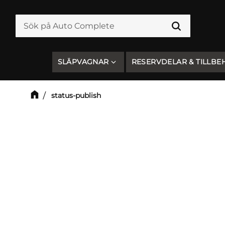
SLÄPVAGNAR
RESERVDELAR & TILLBE
status-publish