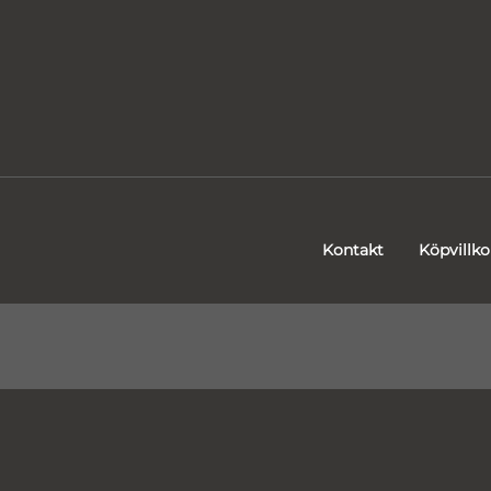
Kontakt
Köpvillko