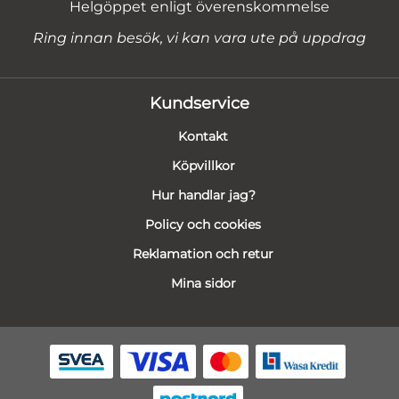
Helgöppet enligt överenskommelse
Ring innan besök, vi kan vara ute på uppdrag
Kundservice
Kontakt
Köpvillkor
Hur handlar jag?
Policy och cookies
Reklamation och retur
Mina sidor