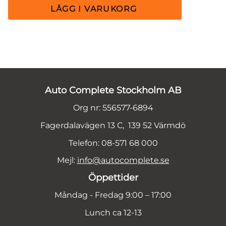
Auto Complete Stockholm AB
Org nr: 556577-6894
Fagerdalavägen 13 C, 139 52 Värmdö
Telefon: 08-571 68 000
Mejl:
info@autocomplete.se
Öppettider
Måndag - Fredag 9:00 – 17:00
Lunch ca 12-13