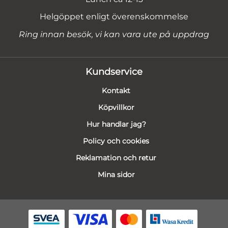
Helgöppet enligt överenskommelse
Ring innan besök, vi kan vara ute på uppdrag
Kundservice
Kontakt
Köpvillkor
Hur handlar jag?
Policy och cookies
Reklamation och retur
Mina sidor