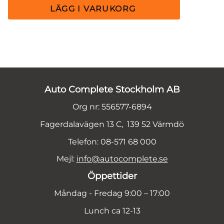
Auto Complete Stockholm AB
Org nr: 556577-6894
Fagerdalavägen 13 C, 139 52 Värmdö
Telefon: 08-571 68 000
Mejl:
info@autocomplete.se
Öppettider
Måndag - Fredag 9:00 – 17:00
Lunch ca 12-13