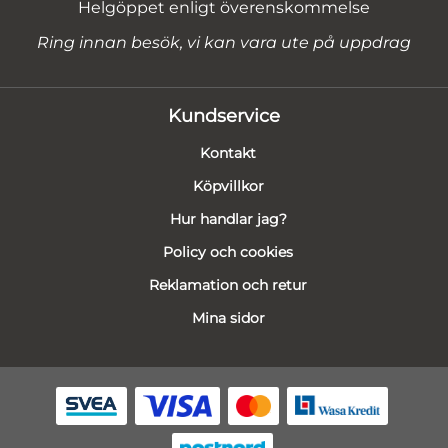
Helgöppet enligt överenskommelse
Ring innan besök, vi kan vara ute på uppdrag
Kundservice
Kontakt
Köpvillkor
Hur handlar jag?
Policy och cookies
Reklamation och retur
Mina sidor