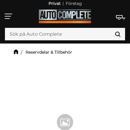
Privat
Företag
Meny
Reservdelar & Tillbehör