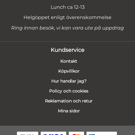
Lunch ca 12-13
Helgöppet enligt överenskommelse
Ring innan besök, vi kan vara ute på uppdrag
Kundservice
Kontakt
Köpvillkor
Hur handlar jag?
Policy och cookies
Reklamation och retur
Mina sidor