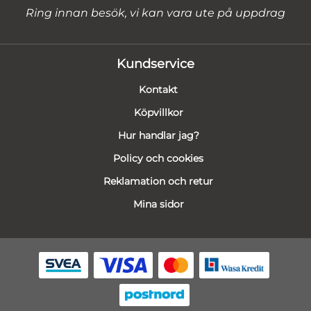
Ring innan besök, vi kan vara ute på uppdrag
Kundservice
Kontakt
Köpvillkor
Hur handlar jag?
Policy och cookies
Reklamation och retur
Mina sidor