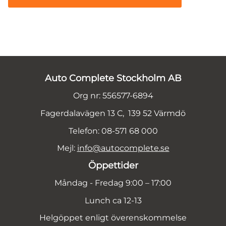
Auto Complete Stockholm AB
Org nr: 556577-6894
Fagerdalavägen 13 C, 139 52 Värmdö
Telefon: 08-571 68 000
Mejl:
info@autocomplete.se
Öppettider
Måndag - Fredag 9:00 – 17:00
Lunch ca 12-13
Helgöppet enligt överenskommelse