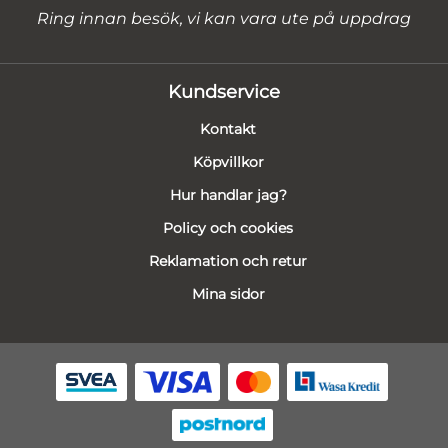
Ring innan besök, vi kan vara ute på uppdrag
Kundservice
Kontakt
Köpvillkor
Hur handlar jag?
Policy och cookies
Reklamation och retur
Mina sidor