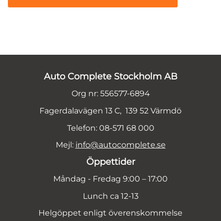
Auto Complete Stockholm AB
Org nr: 556577-6894
Fagerdalavägen 13 C, 139 52 Värmdö
Telefon: 08-571 68 000
Mejl:
info@autocomplete.se
Öppettider
Måndag - Fredag 9:00 – 17:00
Lunch ca 12-13
Helgöppet enligt överenskommelse