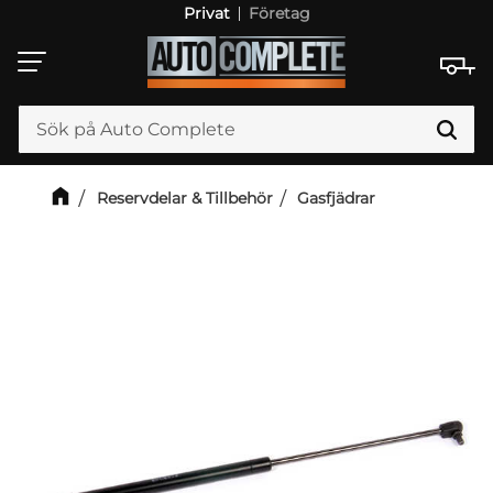
Privat
Företag
Meny
Reservdelar & Tillbehör
Gasfjädrar