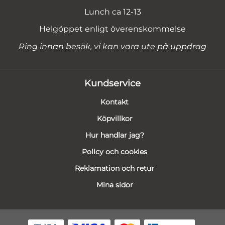
Lunch ca 12-13
Helgöppet enligt överenskommelse
Ring innan besök, vi kan vara ute på uppdrag
Kundservice
Kontakt
Köpvillkor
Hur handlar jag?
Policy och cookies
Reklamation och retur
Mina sidor