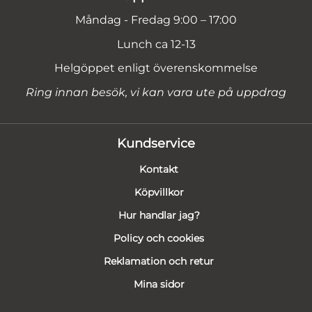
Måndag - Fredag 9:00 – 17:00
Lunch ca 12-13
Helgöppet enligt överenskommelse
Ring innan besök, vi kan vara ute på uppdrag
Kundservice
Kontakt
Köpvillkor
Hur handlar jag?
Policy och cookies
Reklamation och retur
Mina sidor