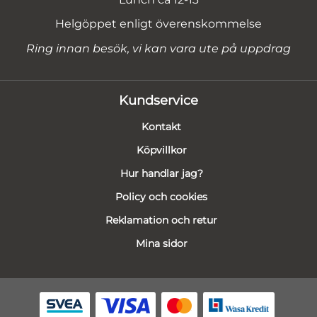
Helgöppet enligt överenskommelse
Ring innan besök, vi kan vara ute på uppdrag
Kundservice
Kontakt
Köpvillkor
Hur handlar jag?
Policy och cookies
Reklamation och retur
Mina sidor