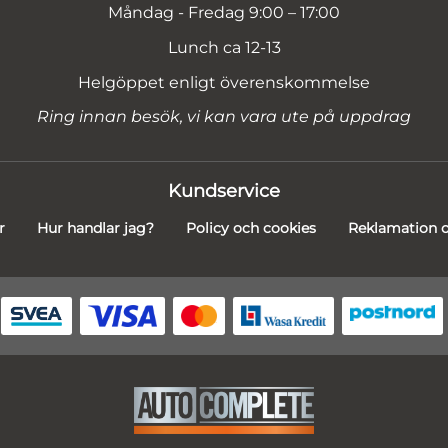
Måndag - Fredag 9:00 – 17:00
Lunch ca 12-13
Helgöppet enligt överenskommelse
Ring innan besök, vi kan vara ute på uppdrag
Kundservice
r
Hur handlar jag?
Policy och cookies
Reklamation o