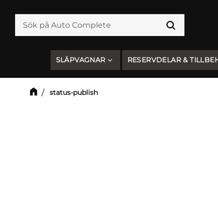
SLÄPVAGNAR
RESERVDELAR & TILLBE
status-publish