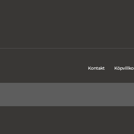
Kontakt
Köpvillko