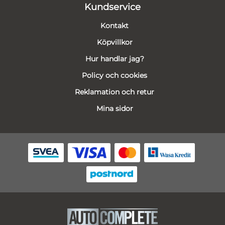
Kundservice
Kontakt
Köpvillkor
Hur handlar jag?
Policy och cookies
Reklamation och retur
Mina sidor