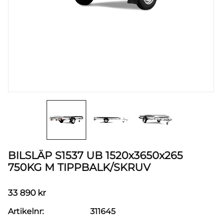
BILSLÄP S1537 UB 1520x3650x265
750KG M TIPPBALK/SKRUV
33 890
kr
Artikelnr
311645