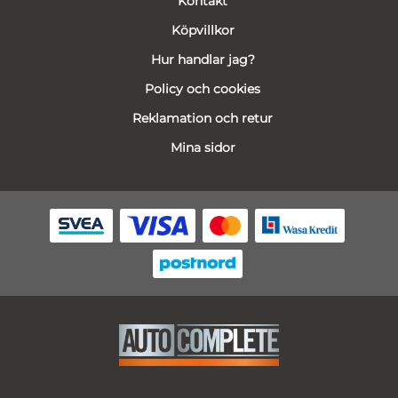
Kontakt
Köpvillkor
Hur handlar jag?
Policy och cookies
Reklamation och retur
Mina sidor