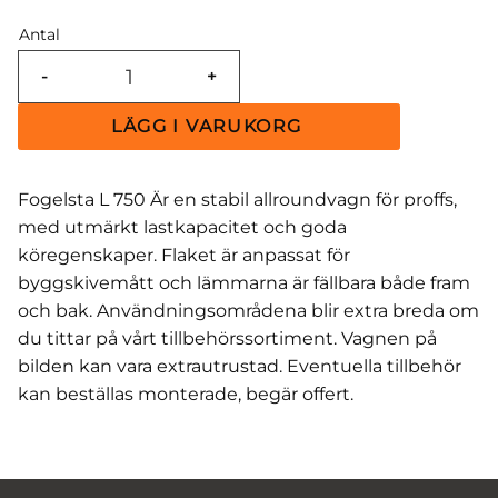
Antal
-
+
Fogelsta L 750 Är en stabil allroundvagn för proffs,
med utmärkt lastkapacitet och goda
köregenskaper. Flaket är anpassat för
byggskivemått och lämmarna är fällbara både fram
och bak. Användningsområdena blir extra breda om
du tittar på vårt tillbehörssortiment. Vagnen på
bilden kan vara extrautrustad. Eventuella tillbehör
kan beställas monterade, begär offert.