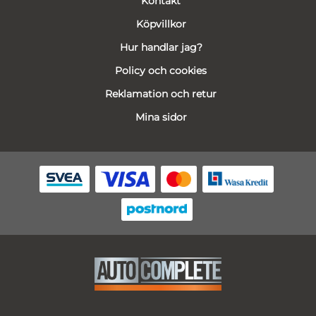
Kontakt
Köpvillkor
Hur handlar jag?
Policy och cookies
Reklamation och retur
Mina sidor