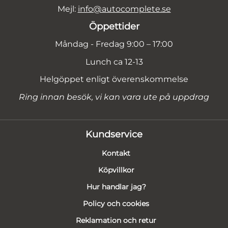
Mejl:
info@autocomplete.se
Öppettider
Måndag - Fredag 9:00 – 17:00
Lunch ca 12-13
Helgöppet enligt överenskommelse
Ring innan besök, vi kan vara ute på uppdrag
Kundservice
Kontakt
Köpvillkor
Hur handlar jag?
Policy och cookies
Reklamation och retur