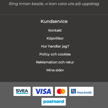
Ring innan besök, vi kan vara ute på uppdrag
Kundservice
Kontakt
Köpvillkor
Hur handlar jag?
Policy och cookies
Reklamation och retur
Mina sidor