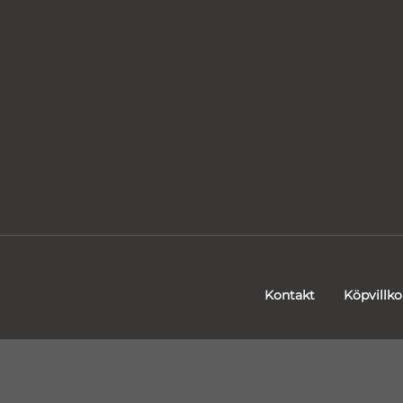
Kontakt
Köpvillko