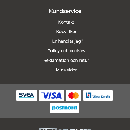
Kundservice
Kontakt
Köpvillkor
Hur handlar jag?
Policy och cookies
Reklamation och retur
Mina sidor