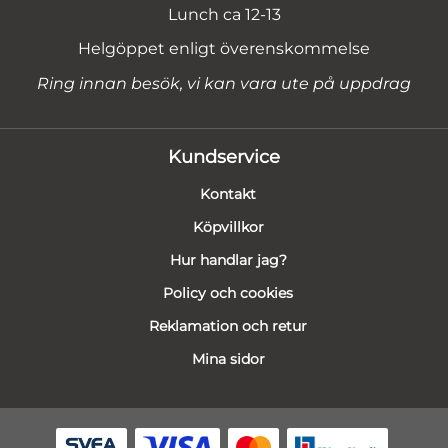
Lunch ca 12-13
Helgöppet enligt överenskommelse
Ring innan besök, vi kan vara ute på uppdrag
Kundservice
Kontakt
Köpvillkor
Hur handlar jag?
Policy och cookies
Reklamation och retur
Mina sidor