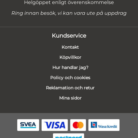
Helgöppet enligt överenskommelse
Ring innan besök, vi kan vara ute på uppdrag
Kundservice
Kontakt
Köpvillkor
Hur handlar jag?
Policy och cookies
Reklamation och retur
Mina sidor