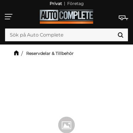
Privat
Företag
Meny
Reservdelar & Tillbehör