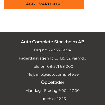
Auto Complete Stockholm AB
Org nr: 556577-6894
Fagerdalavägen 13 C, 139 52 Värmdö
Telefon: 08-571 68 000
Mejl:
info@autocomplete.se
Öppettider
Måndag - Fredag 9:00 – 17:00
Lunch ca 12-13