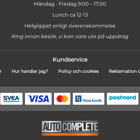
Måndag - Fredag 9:00 – 17:00
Lunch ca 12-13
Helgöppet enligt överenskommelse
Ring innan besök, vi kan vara ute på uppdrag
Kundservice
r
Hur handlar jag?
Policy och cookies
Reklamation o