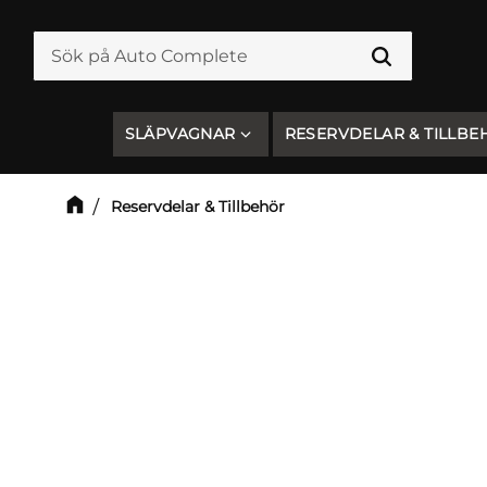
SLÄPVAGNAR
RESERVDELAR & TILLBE
Reservdelar & Tillbehör