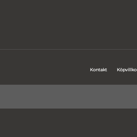
Kontakt
Köpvillko