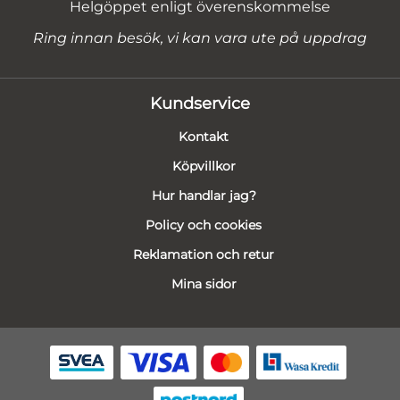
Helgöppet enligt överenskommelse
Ring innan besök, vi kan vara ute på uppdrag
Kundservice
Kontakt
Köpvillkor
Hur handlar jag?
Policy och cookies
Reklamation och retur
Mina sidor