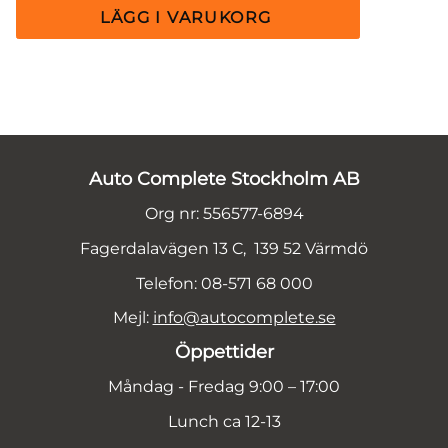
Auto Complete Stockholm AB
Org nr: 556577-6894
Fagerdalavägen 13 C, 139 52 Värmdö
Telefon: 08-571 68 000
Mejl:
info@autocomplete.se
Öppettider
Måndag - Fredag 9:00 – 17:00
Lunch ca 12-13