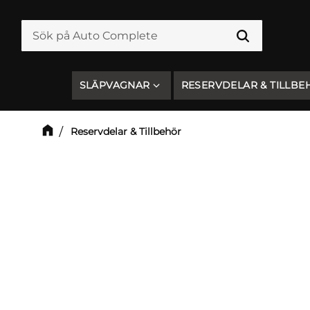
SLÄPVAGNAR
RESERVDELAR & TILLBE
Reservdelar & Tillbehör