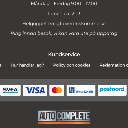
Måndag - Fredag 9:00 – 17:00
Lunch ca 12-13
Helgöppet enligt överenskommelse
Ring innan besök, vi kan vara ute på uppdrag
Kundservice
r
Hur handlar jag?
Policy och cookies
Reklamation o