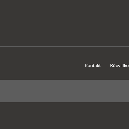
Kontakt
Köpvillko