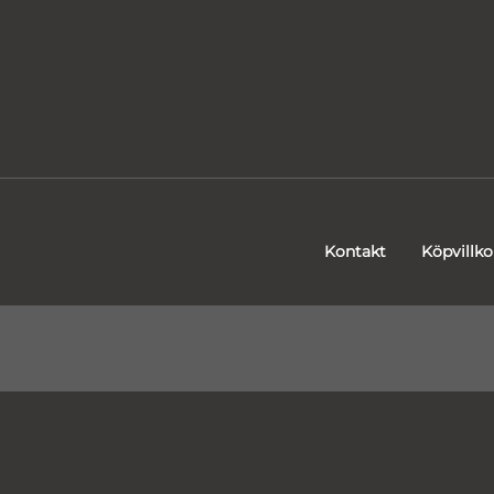
Kontakt
Köpvillko