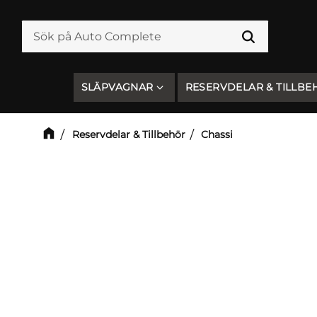
SLÄPVAGNAR
RESERVDELAR & TILLBE
Reservdelar & Tillbehör
Chassi