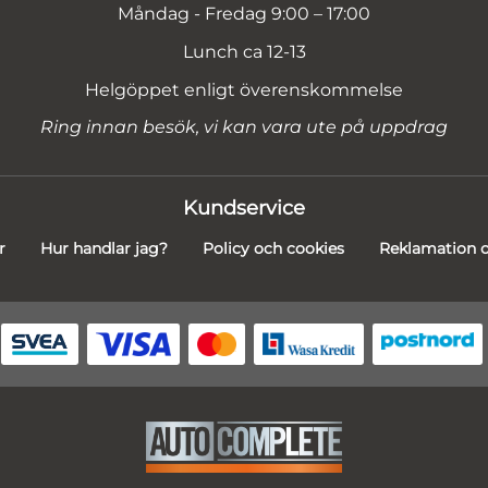
Måndag - Fredag 9:00 – 17:00
Lunch ca 12-13
Helgöppet enligt överenskommelse
Ring innan besök, vi kan vara ute på uppdrag
Kundservice
r
Hur handlar jag?
Policy och cookies
Reklamation o