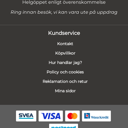
Helgöppet enligt överenskommelse
Ring innan besök, vi kan vara ute på uppdrag
Kundservice
Kontakt
Köpvillkor
Hur handlar jag?
Policy och cookies
Reklamation och retur
Mina sidor