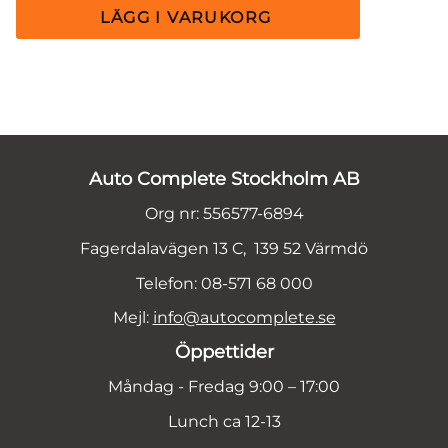
Auto Complete Stockholm AB
Org nr: 556577-6894
Fagerdalavägen 13 C, 139 52 Värmdö
Telefon: 08-571 68 000
Mejl:
info@autocomplete.se
Öppettider
Måndag - Fredag 9:00 – 17:00
Lunch ca 12-13