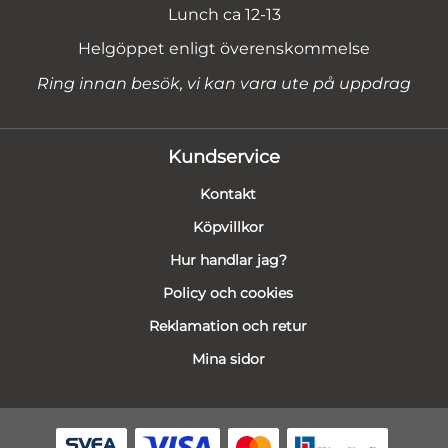
Lunch ca 12-13
Helgöppet enligt överenskommelse
Ring innan besök, vi kan vara ute på uppdrag
Kundservice
Kontakt
Köpvillkor
Hur handlar jag?
Policy och cookies
Reklamation och retur
Mina sidor