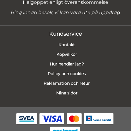
Helgöppet enligt överenskommelse
Ring innan besök, vi kan vara ute på uppdrag
Kundservice
Kontakt
Köpvillkor
Hur handlar jag?
Policy och cookies
Reklamation och retur
Mina sidor