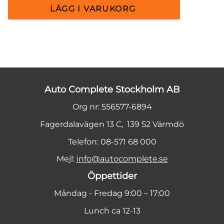
Auto Complete Stockholm AB
Org nr: 556577-6894
Fagerdalavägen 13 C, 139 52 Värmdö
Telefon: 08-571 68 000
Mejl:
info@autocomplete.se
Öppettider
Måndag - Fredag 9:00 – 17:00
Lunch ca 12-13