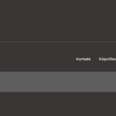
Kontakt
Köpvillko