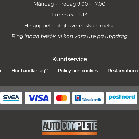
Måndag - Fredag 9:00 – 17:00
Lunch ca 12-13
Helgöppet enligt överenskommelse
Ring innan besök, vi kan vara ute på uppdrag
Kundservice
r
Hur handlar jag?
Policy och cookies
Reklamation o