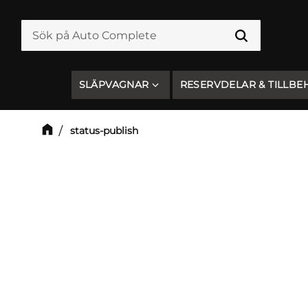
SLÄPVAGNAR
RESERVDELAR & TILLBE
status-publish