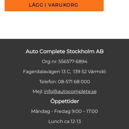
Auto Complete Stockholm AB
Org nr: 556577-6894
Fagerdalavägen 13 C, 139 52 Värmdö
Telefon: 08-571 68 000
Mejl:
info@autocomplete.se
Öppettider
Måndag - Fredag 9:00 – 17:00
Lunch ca 12-13