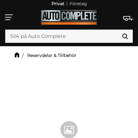
Privat
Företag
Meny
Reservdelar & Tillbehör