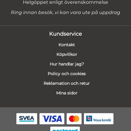
Helgöppet enligt överenskommelse
Ring innan besök, vi kan vara ute på uppdrag
Kundservice
Kontakt
Köpvillkor
Hur handlar jag?
Policy och cookies
Reklamation och retur
Mina sidor