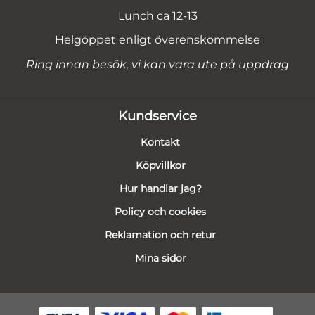
Lunch ca 12-13
Helgöppet enligt överenskommelse
Ring innan besök, vi kan vara ute på uppdrag
Kundservice
Kontakt
Köpvillkor
Hur handlar jag?
Policy och cookies
Reklamation och retur
Mina sidor