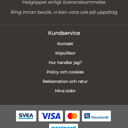
Helgöppet enligt överenskommelse
Ring innan besök, vi kan vara ute på uppdrag
Kundservice
Kontakt
Köpvillkor
Hur handlar jag?
Policy och cookies
Reklamation och retur
Mina sidor