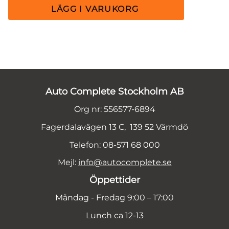
Auto Complete Stockholm AB
Org nr: 556577-6894
Fagerdalavägen 13 C, 139 52 Värmdö
Telefon: 08-571 68 000
Mejl:
info@autocomplete.se
Öppettider
Måndag - Fredag 9:00 – 17:00
Lunch ca 12-13