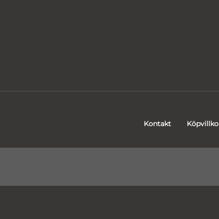
Kontakt
Köpvillko