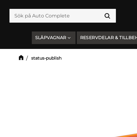
SLÄPVAGNAR
RESERVDELAR & TILLBE
status-publish