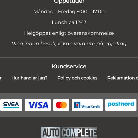
Öppettider
Måndag - Fredag 9:00 – 17:00
Lunch ca 12-13
Helgöppet enligt överenskommelse
Ring innan besök, vi kan vara ute på uppdrag
Kundservice
r
Hur handlar jag?
Policy och cookies
Reklamation o