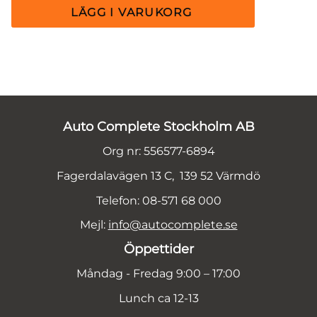
Auto Complete Stockholm AB
Org nr: 556577-6894
Fagerdalavägen 13 C, 139 52 Värmdö
Telefon: 08-571 68 000
Mejl:
info@autocomplete.se
Öppettider
Måndag - Fredag 9:00 – 17:00
Lunch ca 12-13