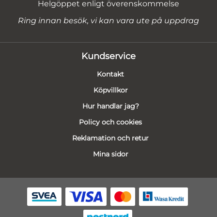
Helgöppet enligt överenskommelse
Ring innan besök, vi kan vara ute på uppdrag
Kundservice
Kontakt
Köpvillkor
Hur handlar jag?
Policy och cookies
Reklamation och retur
Mina sidor