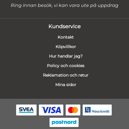
Ring innan besök, vi kan vara ute på uppdrag
Kundservice
Kontakt
Köpvillkor
Hur handlar jag?
Policy och cookies
Reklamation och retur
Mina sidor