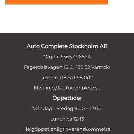
Auto Complete Stockholm AB
Org nr: 556577-6894
Fagerdalavägen 13 C, 139 52 Värmdö
Telefon: 08-571 68 000
Mejl:
info@autocomplete.se
Öppettider
Måndag - Fredag 9:00 – 17:00
Lunch ca 12-13
Helgöppet enligt överenskommelse