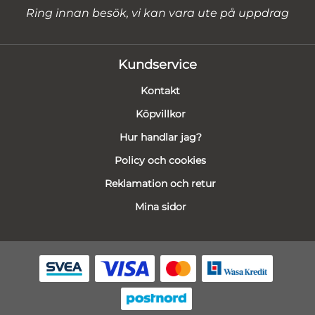
Ring innan besök, vi kan vara ute på uppdrag
Kundservice
Kontakt
Köpvillkor
Hur handlar jag?
Policy och cookies
Reklamation och retur
Mina sidor