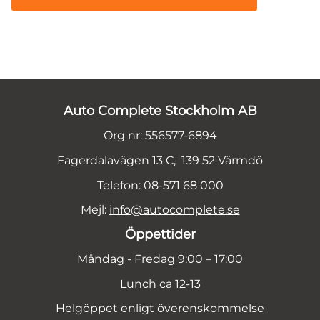
Auto Complete Stockholm AB
Org nr: 556577-6894
Fagerdalavägen 13 C, 139 52 Värmdö
Telefon: 08-571 68 000
Mejl:
info@autocomplete.se
Öppettider
Måndag - Fredag 9:00 – 17:00
Lunch ca 12-13
Helgöppet enligt överenskommelse