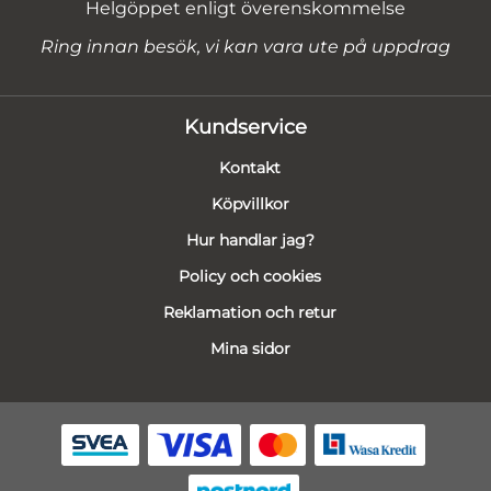
Helgöppet enligt överenskommelse
Ring innan besök, vi kan vara ute på uppdrag
Kundservice
Kontakt
Köpvillkor
Hur handlar jag?
Policy och cookies
Reklamation och retur
Mina sidor