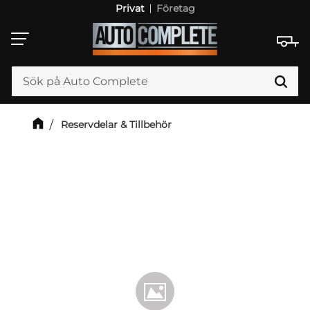
Privat
Företag
Meny
Reservdelar & Tillbehör