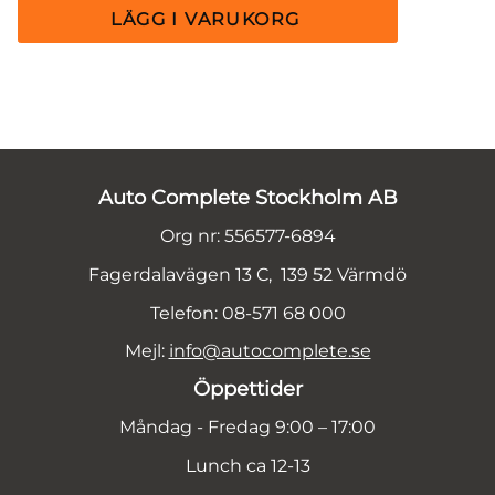
Auto Complete Stockholm AB
Org nr: 556577-6894
Fagerdalavägen 13 C, 139 52 Värmdö
Telefon: 08-571 68 000
Mejl:
info@autocomplete.se
Öppettider
Måndag - Fredag 9:00 – 17:00
Lunch ca 12-13