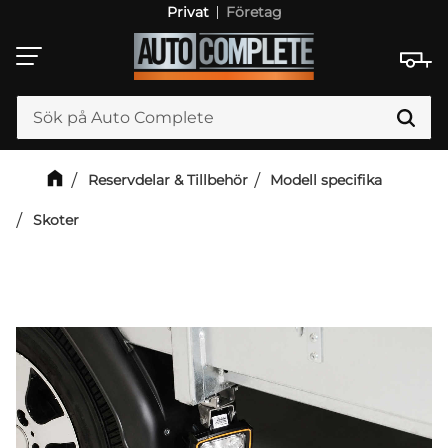
Privat
Företag
Meny
Reservdelar & Tillbehör
Modell specifika
Skoter