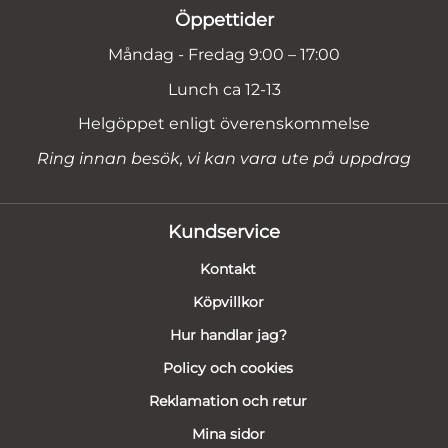
Öppettider
Måndag - Fredag 9:00 – 17:00
Lunch ca 12-13
Helgöppet enligt överenskommelse
Ring innan besök, vi kan vara ute på uppdrag
Kundservice
Kontakt
Köpvillkor
Hur handlar jag?
Policy och cookies
Reklamation och retur
Mina sidor