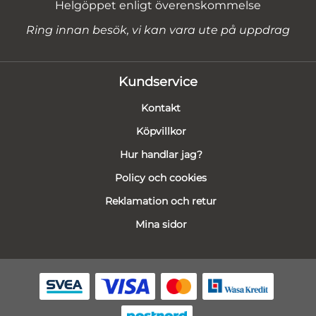
Helgöppet enligt överenskommelse
Ring innan besök, vi kan vara ute på uppdrag
Kundservice
Kontakt
Köpvillkor
Hur handlar jag?
Policy och cookies
Reklamation och retur
Mina sidor