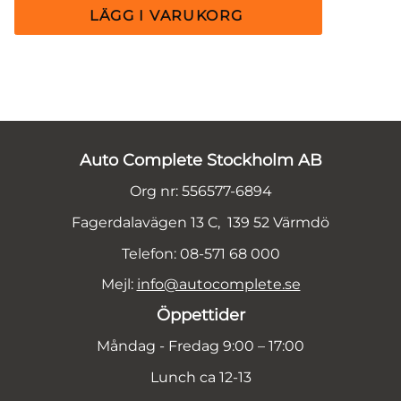
Auto Complete Stockholm AB
Org nr: 556577-6894
Fagerdalavägen 13 C, 139 52 Värmdö
Telefon: 08-571 68 000
Mejl:
info@autocomplete.se
Öppettider
Måndag - Fredag 9:00 – 17:00
Lunch ca 12-13